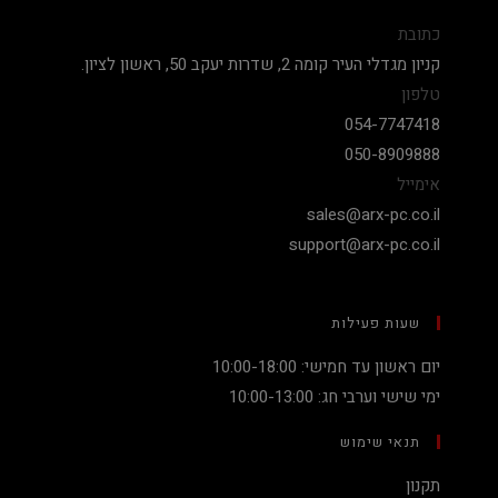
כתובת
קניון מגדלי העיר קומה 2, שדרות יעקב 50, ראשון לציון.
טלפון
054-7747418
050-8909888
אימייל
sales@arx-pc.co.il
support@arx-pc.co.il
שעות פעילות
יום ראשון עד חמישי: 10:00-18:00
ימי שישי וערבי חג: 10:00-13:00
תנאי שימוש
תקנון