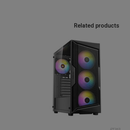
Related products
מארזים