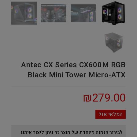
Antec CX Series CX600M RGB
Black Mini Tower Micro-ATX
₪
279.00
המלאי אזל
לבירור הזמנה מיוחדת של מוצר זה ניתן ליצור איתנו