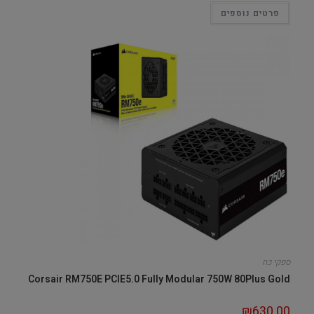
פרטים נוספים
ספקי כח
Corsair RM750E PCIE5.0 Fully Modular 750W 80Plus Gold
₪
630.00