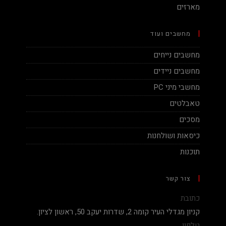
מארזים
מחשבים ועוד
מחשבים נייחים
מחשבים ניידים
מחשבי מיני PC
טאבלטים
מסכים
כיסאות ושולחנות
תוכנות
צור קשר
כתובת
קניון מגדלי העיר קומה 2, שדרות יעקב 50, ראשון לציון.
טלפון