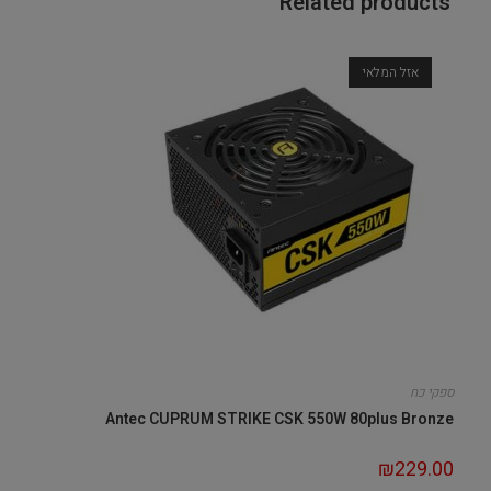
Related products
אזל המלאי
ספקי כח
Antec CUPRUM STRIKE CSK 550W 80plus Bronze
₪
229.00