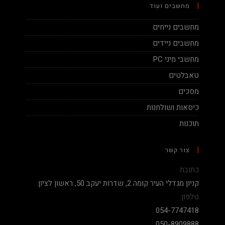
מחשבים ועוד
מחשבים נייחים
מחשבים ניידים
מחשבי מיני PC
טאבלטים
מסכים
כיסאות ושולחנות
תוכנות
צור קשר
כתובת
קניון מגדלי העיר קומה 2, שדרות יעקב 50, ראשון לציון.
טלפון
054-7747418
050-8909888