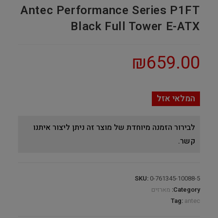
Antec Performance Series P1FT
Black Full Tower E-ATX
₪
659.00
המלאי אזל
לבירור הזמנה מיוחדת של מוצר זה ניתן ליצור איתנו
קשר.
SKU:
0-761345-10088-5
Category:
מארזים
Tag:
antec