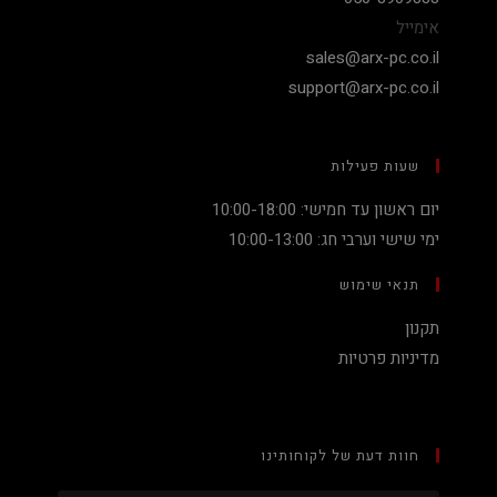
אימייל
sales@arx-pc.co.il
support@arx-pc.co.il
שעות פעילות
יום ראשון עד חמישי: 10:00-18:00
ימי שישי וערבי חג: 10:00-13:00
תנאי שימוש
תקנון
מדיניות פרטיות
חוות דעת של לקוחותינו