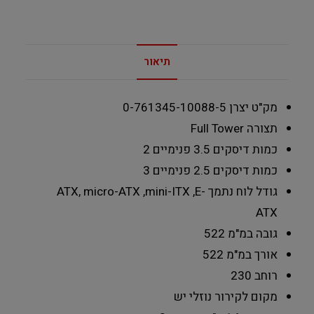
תיאור
מק"ט יצרן
0-761345-10088-5
תצורה
Full Tower
כמות דיסקים 3.5 פנימיים
2
כמות דיסקים 2.5 פנימיים
3
גודל לוח נתמך
ATX, micro-ATX ,mini-ITX ,E-
ATX
גובה במ"מ
522
אורך במ"מ
522
רוחב
230
מקום לקירור נוזלי
יש