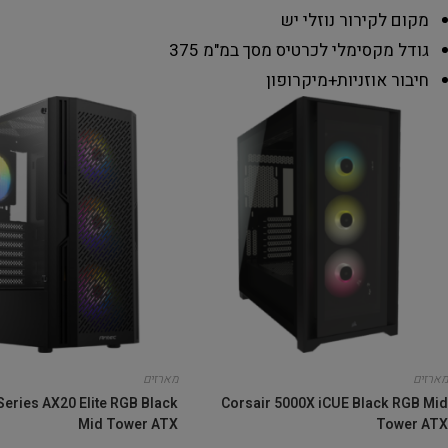
מקום לקירור נוזלי
יש
גודל מקסימלי לכרטיס מסך במ"מ
375
חיבור
אוזניות+מיקרופון
מארזים
מארזים
Series AX20 Elite RGB Black
Corsair 5000X iCUE Black RGB Mid
Mid Tower ATX
Tower ATX