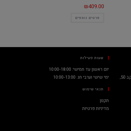
₪
409.00
פרטים נוספים
שעות פעילות
יום ראשון עד חמישי: 10:00-18:00
קניון מגדלי העיר קומה 2, שדרות יעקב 50,
ימי שישי וערבי חג: 10:00-13:00
תנאי שימוש
תקנון
מדיניות פרטיות