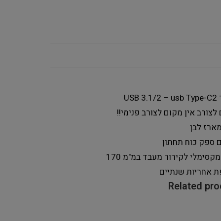
USB 3
2
 לצורב
אין מקום לצורב פנימי!!
מארז
לבן
ם ספק כוח
תחתון
מקסימלי לקירור מעבד במ"מ
170
ת אחריות
שנתיים
Related pr