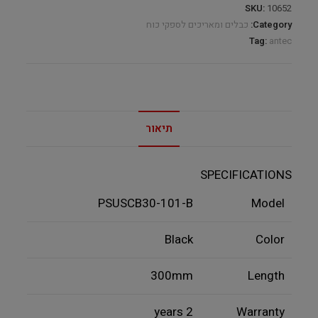
SKU:
10652
Category:
כבלים ומאריכים לספקי כוח
Tag:
antec
תיאור
SPECIFICATIONS
PSUSCB30-101-B
Model
Black
Color
300mm
Length
2 years
Warranty