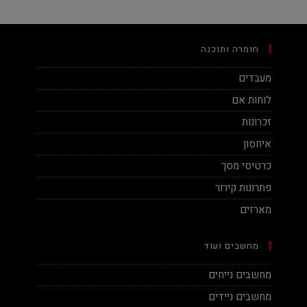
חומרה ותוכנה
מעבדים
לוחות אם
זכרונות
איחסון
כרטיסי מסך
פתרונות קירור
מארזים
מחשבים ועוד
מחשבים נייחים
מחשבים ניידים