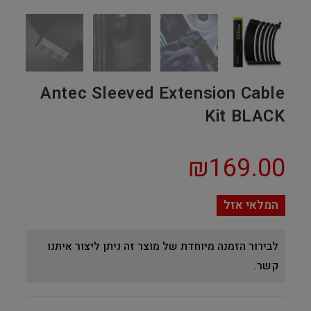
Antec Sleeved Extension Cable
Kit BLACK
₪
169.00
המלאי אזל
לבירור הזמנה מיוחדת של מוצר זה ניתן ליצור איתנו
קשר.