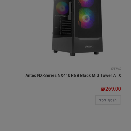
מארזים
Antec NX-Series NX410 RGB Black Mid Tower ATX
₪
269.00
הוסף לסל