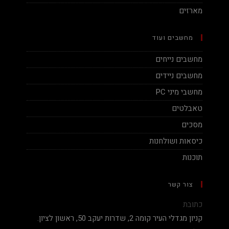
מארזים
מחשבים ועוד
מחשבים נייחים
מחשבים ניידים
מחשבי מיני PC
טאבלטים
מסכים
כיסאות ושולחנות
תוכנות
צור קשר
כתובת
קניון מגדלי העיר קומה 2, שדרות יעקב 50, ראשון לציון.