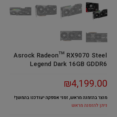
Asrock Radeon™ RX9070 Steel
Legend Dark 16GB GDDR6
₪
4,199.00
מוצר בהזמנה מראש, זמני אספקה יעודכנו בהמשך!
ניתן להזמנה מראש