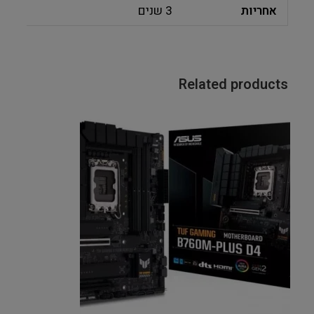
אחריות
3 שנים
Related products