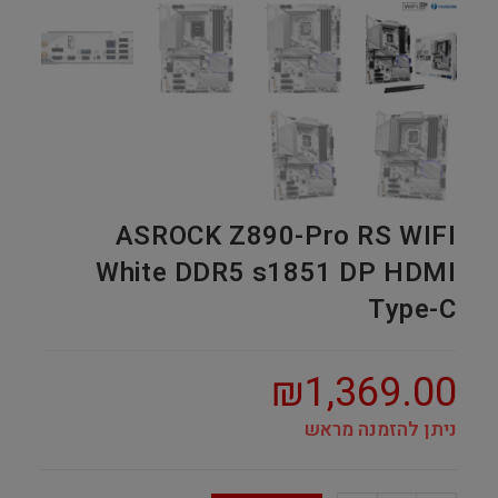
ASROCK Z890-Pro RS WIFI
White DDR5 s1851 DP HDMI
Type-C
₪
1,369.00
ניתן להזמנה מראש