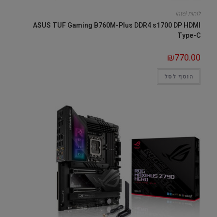
לוחות Intel
ASUS TUF Gaming B760M-Plus DDR4 s1700 DP HDMI
Type-C
₪
770.00
הוסף לסל