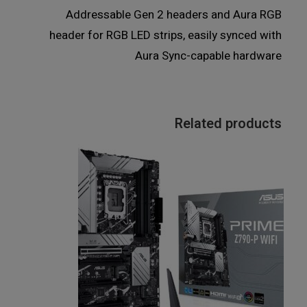
Addressable Gen 2 headers and Aura RGB
header for RGB LED strips, easily synced with
Aura Sync-capable hardware
Related products