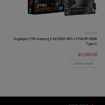
לוחות Intel
Gigabyte Z790-Gaming X AX DDR5 WiFi s1700 DP HDMI
Type-C
₪
1,209.00
פרטים נוספים