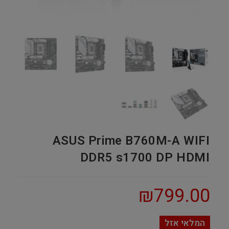
ASUS Prime B760M-A WIFI
DDR5 s1700 DP HDMI
₪
799.00
המלאי אזל