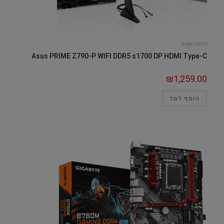
לוחות Intel
Asus PRIME Z790-P WIFI DDR5 s1700 DP HDMI Type-C
₪
1,259.00
הוסף לסל