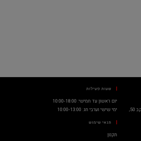
שעות פעילות
יום ראשון עד חמישי: 10:00-18:00
קניון מגדלי העיר קומה 2, שדרות יעקב 50,
ימי שישי וערבי חג: 10:00-13:00
תנאי שימוש
תקנון