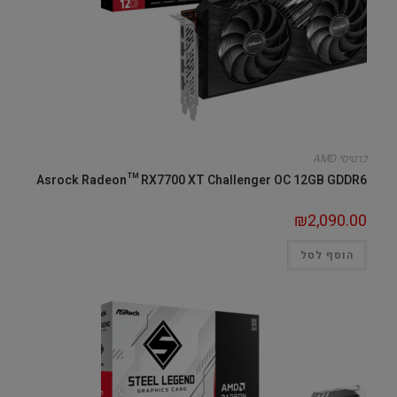
כרטיסי AMD
Asrock Radeon™ RX7700 XT Challenger OC 12GB GDDR6
₪
2,090.00
הוסף לסל