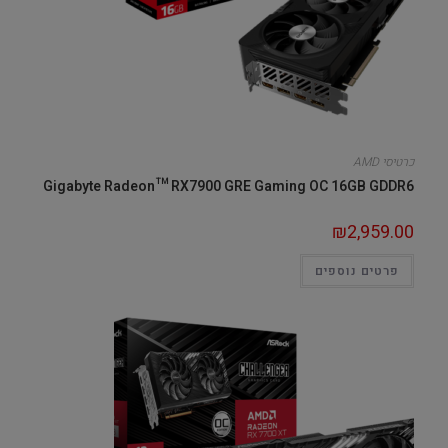
כרטיסי AMD
Gigabyte Radeon™ RX7900 GRE Gaming OC 16GB GDDR6
₪
2,959.00
פרטים נוספים