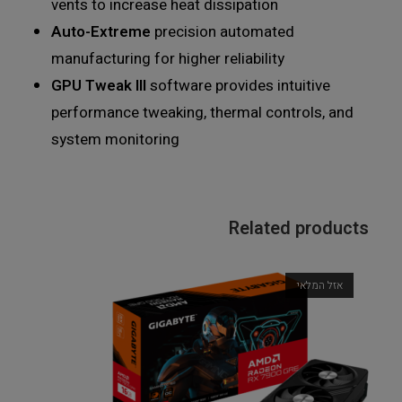
vents to increase heat dissipation
Auto-Extreme
precision automated
manufacturing for higher reliability
GPU Tweak III
software provides intuitive
performance tweaking, thermal controls, and
system monitoring
Related products
אזל המלאי