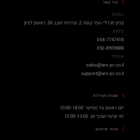
צור קשר
כתובת
קניון מגדלי העיר קומה 2, שדרות יעקב 50, ראשון לציון.
טלפון
054-7747418
050-8909888
אימייל
sales@arx-pc.co.il
support@arx-pc.co.il
שעות פעילות
יום ראשון עד חמישי: 10:00-18:00
ימי שישי וערבי חג: 10:00-13:00
תנאי שימוש