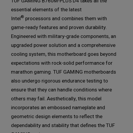
TUF GAMING B760M-PLUS D4 takes all the
essential elements of the latest
®
Intel
processors and combines them with
game-ready features and proven durability.
Engineered with military-grade components, an
upgraded power solution and a comprehensive
cooling system, this motherboard goes beyond
expectations with rock-solid performance for
marathon gaming. TUF GAMING motherboards
also undergo rigorous endurance testing to
ensure that they can handle conditions where
others may fail. Aesthetically, this model
incorporates an embossed nameplate and
geometric design elements to reflect the
dependability and stability that defines the TUF