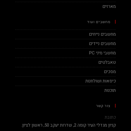
מארזים
מחשבים ועוד
מחשבים נייחים
מחשבים ניידים
מחשבי מיני PC
טאבלטים
מסכים
כיסאות ושולחנות
תוכנות
צור קשר
כתובת
קניון מגדלי העיר קומה 2, שדרות יעקב 50, ראשון לציון.