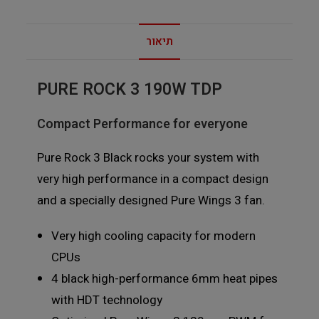
תיאור
PURE
ROCK 3 190W TDP
Compact Performance for everyone
Pure Rock 3 Black rocks your system with
very high performance in a compact design
and a specially designed Pure Wings 3 fan.
Very high cooling capacity for modern
CPUs
4 black high-performance 6mm heat pipes
with HDT technology