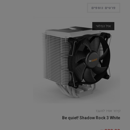
פרטים נוספים
אזל המלאי
קירור אוויר למעבד
Be quiet! Shadow Rock 3 White