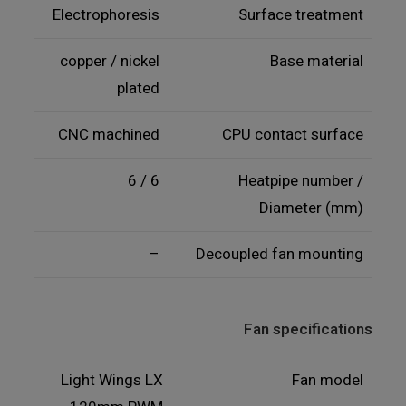
Electrophoresis
Surface treatment
copper / nickel
Base material
plated
CNC machined
CPU contact surface
6 / 6
Heatpipe number /
Diameter (mm)
–
Decoupled fan mounting
Fan specifications
Light Wings LX
Fan model