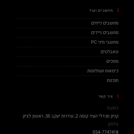
מחשבים ועוד
מחשבים נייחים
מחשבים ניידים
מחשבי מיני PC
טאבלטים
מסכים
כיסאות ושולחנות
תוכנות
צור קשר
כתובת
קניון מגדלי העיר קומה 2, שדרות יעקב 50, ראשון לציון.
טלפון
054-7747418