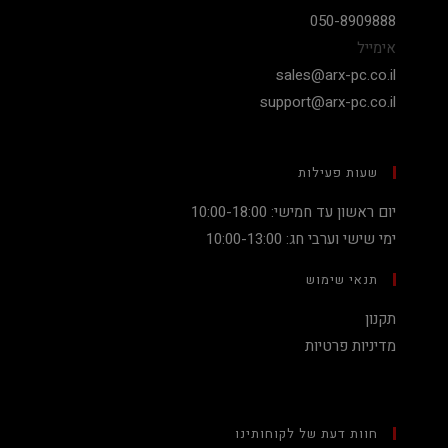
050-8909888
אימייל
sales@arx-pc.co.il
support@arx-pc.co.il
שעות פעילות
יום ראשון עד חמישי: 10:00-18:00
ימי שישי וערבי חג: 10:00-13:00
תנאי שימוש
תקנון
מדיניות פרטיות
חוות דעת של לקוחותינו