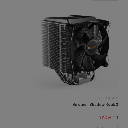
קירור אוויר למעבד
Be quiet! Shadow Rock 3
₪
259.00