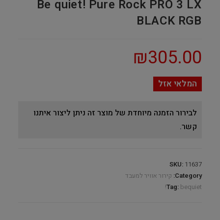
Be quiet! Pure Rock PRO 3 LX
BLACK RGB
₪
305.00
המלאי אזל
לבירור הזמנה מיוחדת של מוצר זה ניתן ליצור איתנו
קשר.
SKU:
11637
Category:
קירור אוויר למעבד
Tag:
bequiet!