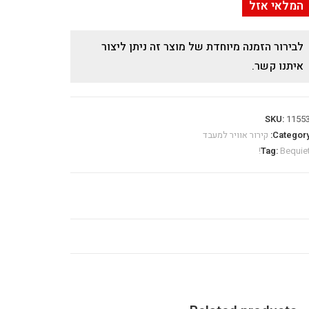
המלאי אזל
לבירור הזמנה מיוחדת של מוצר זה ניתן ליצור
איתנו קשר.
SKU:
1155
Category
קירור אוויר למעבד
Tag:
Bequiet