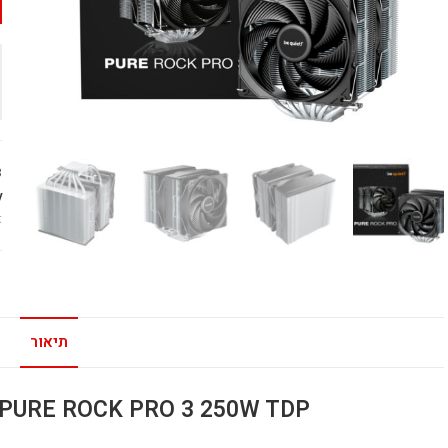
3
:
!
תיאור
PURE
ROCK PRO 3 250W TDP