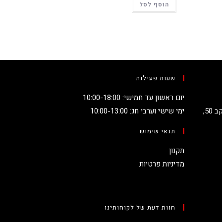
הוסף לסל
שעות פעילות
יום ראשון עד חמישי: 10:00-18:00
קניון מגדלי העיר קומה 2, שדרות יעקב 50,
ימי שישי וערבי חג: 10:00-13:00
תנאי שימוש
תקנון
מדיניות פרטיות
חוות דעת של לקוחותינו