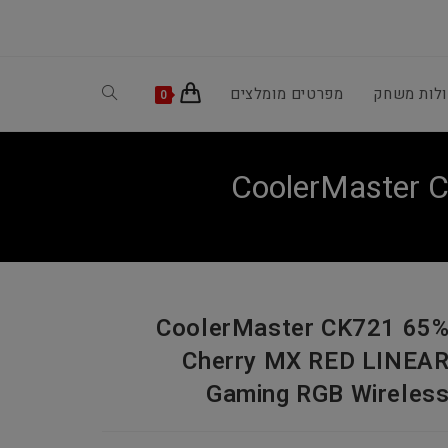
ולות משחק
מפרטים מומלצים
Toggle
0
website
CoolerMaster 
search
CoolerMaster CK721 65
Cherry MX RED LINEA
Gaming RGB Wireles