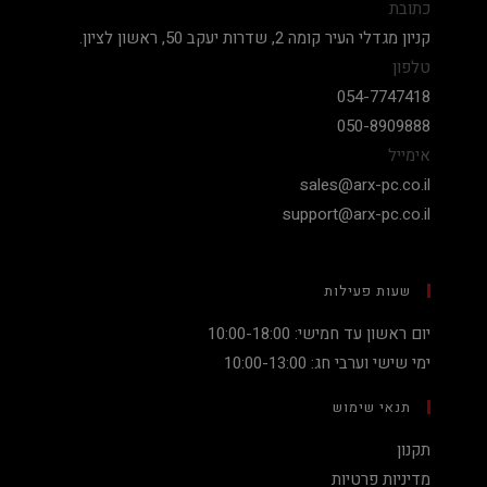
כתובת
קניון מגדלי העיר קומה 2, שדרות יעקב 50, ראשון לציון.
טלפון
054-7747418
050-8909888
אימייל
sales@arx-pc.co.il
support@arx-pc.co.il
שעות פעילות
יום ראשון עד חמישי: 10:00-18:00
ימי שישי וערבי חג: 10:00-13:00
תנאי שימוש
תקנון
מדיניות פרטיות