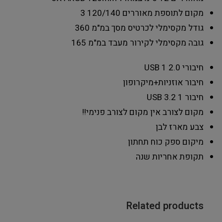
מקום לתוספת מאוררים 120/140
3
גודל מקסימלי לכרטיס מסך במ"מ
360
גובה מקסימלי לקירור מעבד במ"מ
165
חיבורי 2.0 USB
1
חיבור
אוזניות+מיקרופון
חיבור USB 3.2
1
מקום לצורב
אין מקום לצורב פנימי!!
צבע מארז
לבן
מיקום ספק כוח
תחתון
תקופת אחריות
שנה
Related products