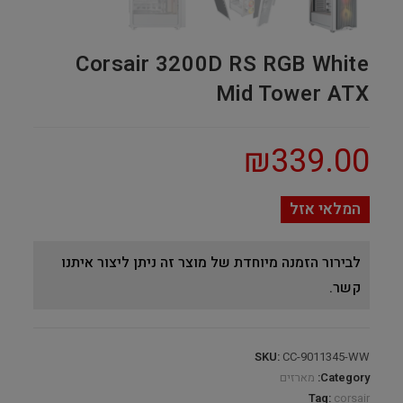
Corsair 3200D RS RGB White
Mid Tower ATX
₪
339.00
המלאי אזל
לבירור הזמנה מיוחדת של מוצר זה ניתן ליצור איתנו
קשר.
SKU:
CC-9011345-WW
Category:
מארזים
Tag:
corsair