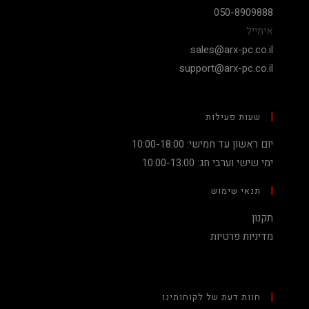
050-8909888
אימייל
sales@arx-pc.co.il
support@arx-pc.co.il
שעות פעילות
יום ראשון עד חמישי: 10:00-18:00
ימי שישי וערבי חג: 10:00-13:00
תנאי שימוש
תקנון
מדיניות פרטיות
חוות דעת של לקוחותינו