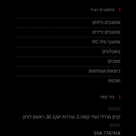
מחשבים ועוד
מחשבים נייחים
מחשבים ניידים
מחשבי מיני PC
טאבלטים
מסכים
כיסאות ושולחנות
תוכנות
צור קשר
כתובת
קניון מגדלי העיר קומה 2, שדרות יעקב 50, ראשון לציון.
טלפון
054-7747418