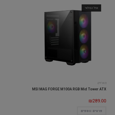
אזל המלאי
מארזים
MSI MAG FORGE M100A RGB Mid Tower ATX
₪
289.00
פרטים נוספים