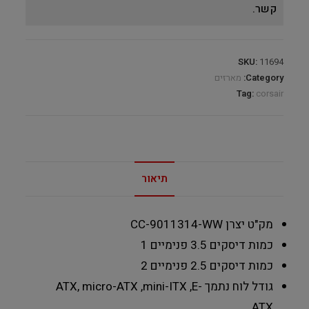
קשר.
SKU:
11694
Category:
מארזים
Tag:
corsair
תיאור
מק"ט יצרן
CC-9011314-WW
כמות דיסקים 3.5 פנימיים
1
כמות דיסקים 2.5 פנימיים
2
גודל לוח נתמך
ATX, micro-ATX ,mini-ITX ,E-
ATX