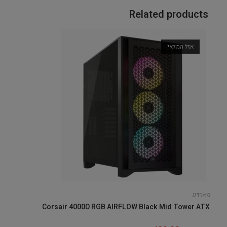
Related products
אזל המלאי
מארזים
Corsair 4000D RGB AIRFLOW Black Mid Tower ATX