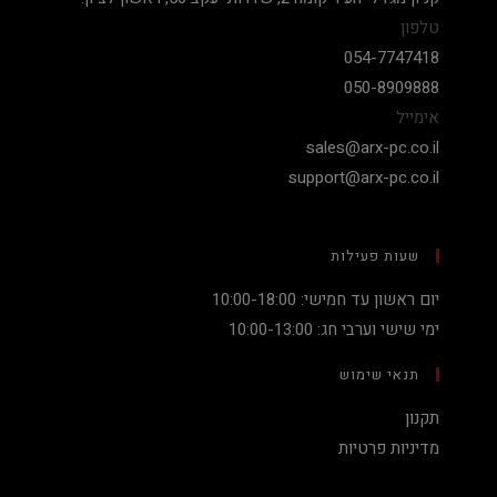
טלפון
054-7747418
050-8909888
אימייל
sales@arx-pc.co.il
support@arx-pc.co.il
שעות פעילות
יום ראשון עד חמישי: 10:00-18:00
ימי שישי וערבי חג: 10:00-13:00
תנאי שימוש
תקנון
מדיניות פרטיות