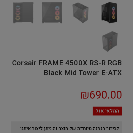
Corsair FRAME 4500X RS-R RGB
Black Mid Tower E-ATX
₪
690.00
המלאי אזל
לבירור הזמנה מיוחדת של מוצר זה ניתן ליצור איתנו