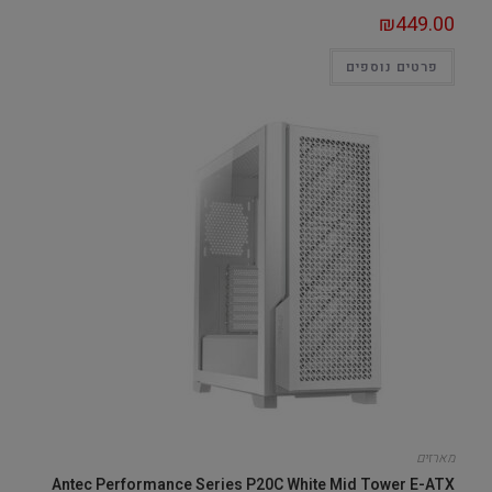
₪
449.00
פרטים נוספים
מארזים
Antec Performance Series P20C White Mid Tower E-ATX