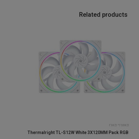
Related products
מאווררי מארז
Thermalright TL-S12W White 3X120MM Pack RGB