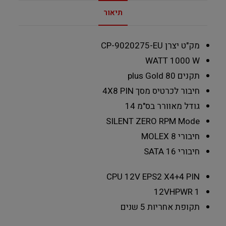
תיאור
מק"ט יצרן
CP-9020275-EU
WATT
1000 W
תקנים
80 plus Gold
חיבור לכרטיס מסך
4X8 PIN
גודל מאוורר בס"מ
14
SILENT
ZERO RPM Mode
חיבורי MOLEX
8
חיבורי SATA
16
CPU 12V EPS
2 X4+4 PIN
12VHPWR
1
תקופת אחריות
5 שנים