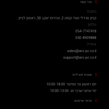
צור קשר
כתובת
קניון מגדלי העיר קומה 2, שדרות יעקב 50, ראשון לציון.
טלפון
054-7747418
050-8909888
אימייל
sales@arx-pc.co.il
support@arx-pc.co.il
שעות פעילות
יום ראשון עד חמישי: 10:00-18:00
ימי שישי וערבי חג: 10:00-13:00
תנאי שימוש