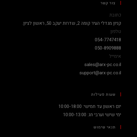
צור קשר
כתובת
קניון מגדלי העיר קומה 2, שדרות יעקב 50, ראשון לציון.
טלפון
054-7747418
050-8909888
אימייל
sales@arx-pc.co.il
support@arx-pc.co.il
שעות פעילות
יום ראשון עד חמישי: 10:00-18:00
ימי שישי וערבי חג: 10:00-13:00
תנאי שימוש