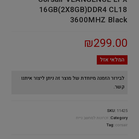
16GB(2X8GB)DDR4 CL18
3600MHZ Black
₪
299.00
המלאי אזל
לבירור הזמנה מיוחדת של מוצר זה ניתן ליצור איתנו
קשר.
SKU:
11425
Category:
זכרונות למחשב נייח
Tag:
corsair