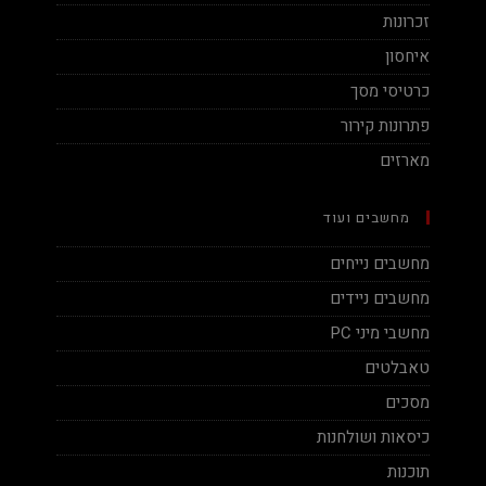
זכרונות
איחסון
כרטיסי מסך
פתרונות קירור
מארזים
מחשבים ועוד
מחשבים נייחים
מחשבים ניידים
מחשבי מיני PC
טאבלטים
מסכים
כיסאות ושולחנות
תוכנות