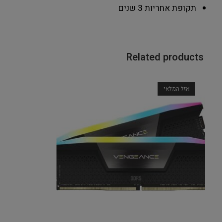
תקופת אחריות
3 שנים
Related products
אזל המלאי