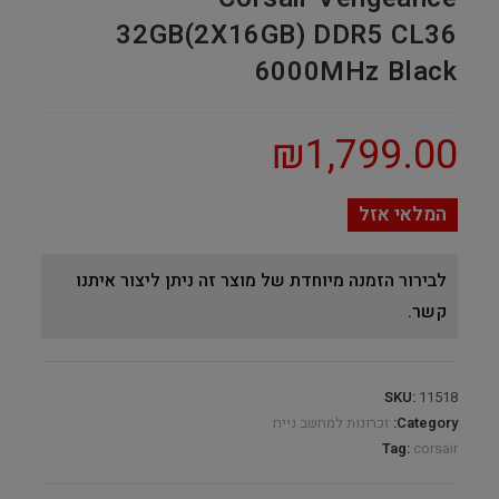
32GB(2X16GB) DDR5 CL36
6000MHz Black
₪
1,799.00
המלאי אזל
לבירור הזמנה מיוחדת של מוצר זה ניתן ליצור איתנו
קשר.
SKU:
11518
Category:
זכרונות למחשב נייח
Tag:
corsair