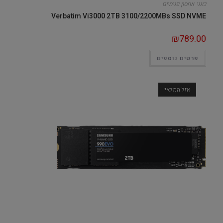
כונני אחסון פנימיים
Verbatim Vi3000 2TB 3100/2200MBs SSD NVME
₪
789.00
פרטים נוספים
אזל המלאי