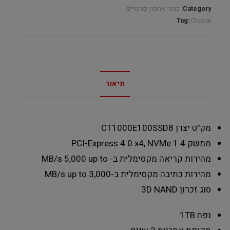
Category:
כונני אחסון פנימיים
Tag:
Crucial
תיאור
מק"ט יצרן
CT1000E100SSD8
ממשק
PCI-Express 4.0 x4, NVMe 1.4
מהירות קריאה מקסימלית ב- MB/s
5,000 up to
מהירות כתיבה מקסימלית ב-MB/s
up to 3,000
סוג זכרון
3D NAND
נפח
1TB