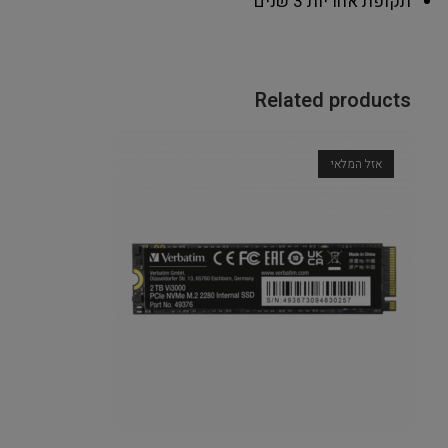
תקופת אחריות
3 שנים
Related products
אזל המלאי