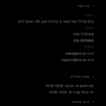
צור קשר
כתובת
קניון מגדלי העיר קומה 2, שדרות יעקב 50, ראשון לציון.
טלפון
054-7747418
050-8909888
אימייל
sales@arx-pc.co.il
support@arx-pc.co.il
שעות פעילות
יום ראשון עד חמישי: 10:00-18:00
ימי שישי וערבי חג: 10:00-13:00
תנאי שימוש