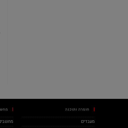
חומרה ותוכנה
מחשב
מעבדים
מחשבים 