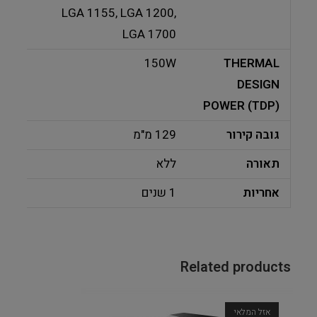
LGA 1155, LGA 1200,
LGA 1700
150W
THERMAL
DESIGN
POWER (TDP)
גובה קירור
129 מ"מ
תאורה
ללא
אחריות
1 שנים
Related products
אזל המלאי