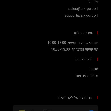
אימייל
sales@arx-pc.co.il
support@arx-pc.co.il
שעות פעילות
יום ראשון עד חמישי: 10:00-18:00
ימי שישי וערבי חג: 10:00-13:00
תנאי שימוש
תקנון
מדיניות פרטיות
חוות דעת של לקוחותינו