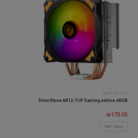
קירור אוויר למעבד
SilverStone AR12-TUF Gaming edition ARGB
₪
170.00
הוסף לסל