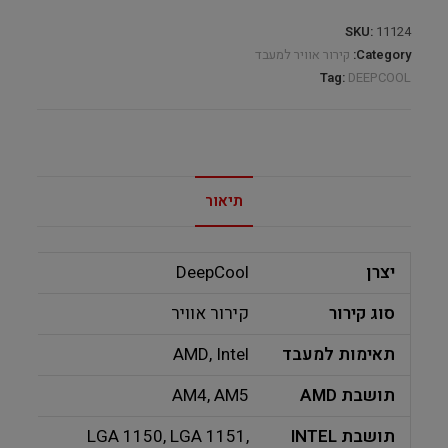
SKU:
11124
Category:
קירור אוויר למעבד
Tag:
DEEPCOOL
תיאור
יצרן
DeepCool
סוג קירור
קירור אוויר
תאימות למעבד
AMD, Intel
תושבת AMD
AM4, AM5
תושבת INTEL
LGA 1150, LGA 1151,