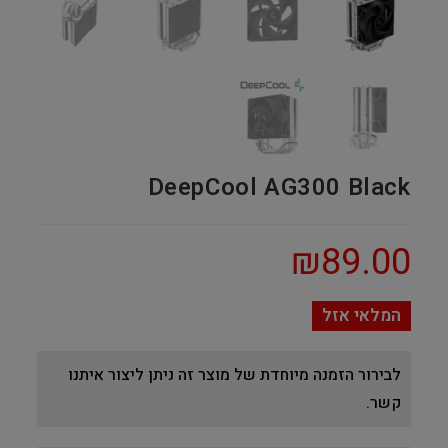
DeepCool AG300 Black
₪
89.00
המלאי אזל
לבירור הזמנה מיוחדת של מוצר זה ניתן ליצור איתנו
קשר.