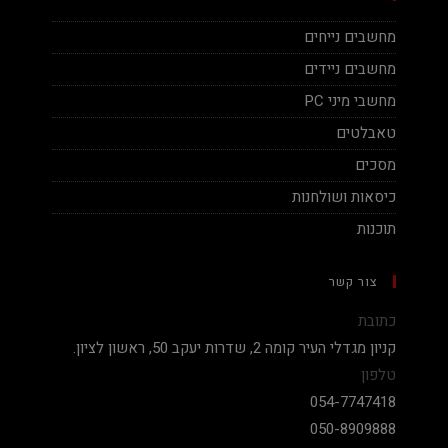
מחשבים נייחים
מחשבים ניידים
מחשבי מיני PC
טאבלטים
מסכים
כיסאות ושולחנות
תוכנות
צור קשר
כתובת
קניון מגדלי העיר קומה 2, שדרות יעקב 50, ראשון לציון.
טלפון
054-7747418
050-8909888