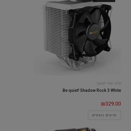
קירור אוויר למעבד
Be quiet! Shadow Rock 3 White
₪
329.00
פרטים נוספים