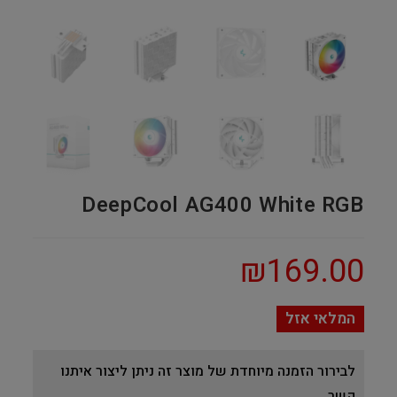
DeepCool AG400 White RGB
₪
169.00
המלאי אזל
לבירור הזמנה מיוחדת של מוצר זה ניתן ליצור איתנו
קשר.