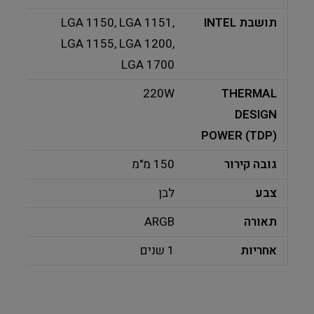
תושבת INTEL
LGA 1150, LGA 1151,
LGA 1155, LGA 1200,
LGA 1700
220W
THERMAL
DESIGN
POWER (TDP)
גובה קירור
150 מ"מ
צבע
לבן
תאורה
ARGB
אחריות
1 שנים