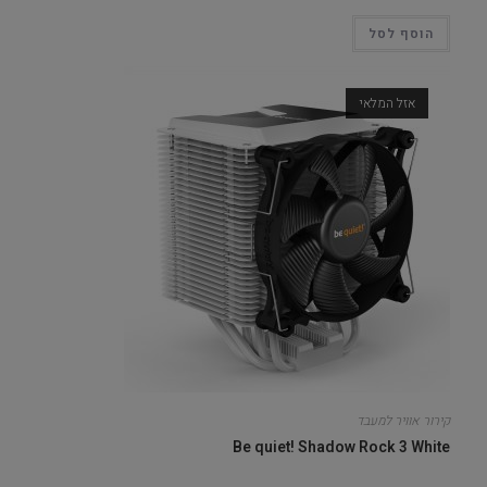
הוסף לסל
אזל המלאי
קירור אוויר למעבד
Be quiet! Shadow Rock 3 White