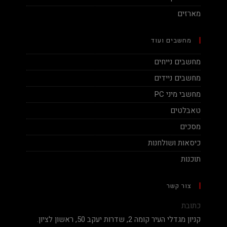
מארזים
מחשבים ועוד
מחשבים נייחים
מחשבים ניידים
מחשבי מיני PC
טאבלטים
מסכים
כיסאות ושולחנות
תוכנות
צור קשר
כתובת
קניון מגדלי העיר קומה 2, שדרות יעקב 50, ראשון לציון.