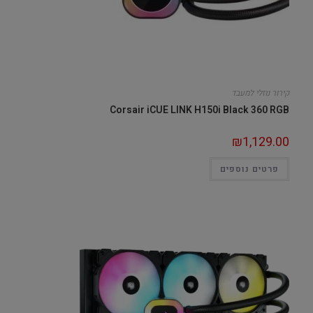
קירור נוזלי למעבד
Corsair iCUE LINK H150i Black 360 RGB
₪
1,129.00
פרטים נוספים