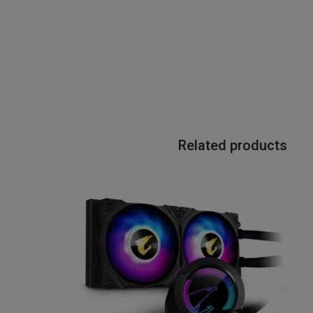
Related products