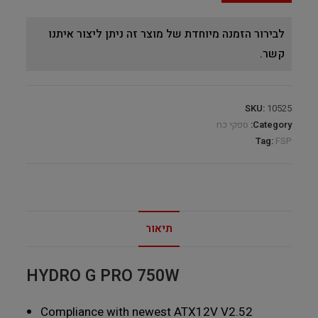
לבירור הזמנה מיוחדת של מוצר זה ניתן ליצור איתנו
קשר.
SKU:
10525
Category:
ספקי כח
Tag:
FSP
תיאור
HYDRO G PRO 750W
Compliance with newest ATX12V V2.52