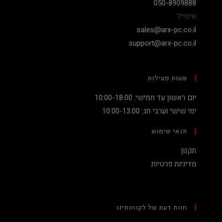
050-8909888
אימייל
sales@arx-pc.co.il
support@arx-pc.co.il
שעות פעילות
יום ראשון עד חמישי: 10:00-18:00
ימי שישי וערבי חג: 10:00-13:00
תנאי שימוש
תקנון
מדיניות פרטיות
חוות דעת של לקוחותינו