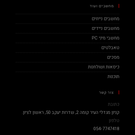
מחשבים ועוד
מחשבים נייחים
מחשבים ניידים
מחשבי מיני PC
טאבלטים
מסכים
כיסאות ושולחנות
תוכנות
צור קשר
כתובת
קניון מגדלי העיר קומה 2, שדרות יעקב 50, ראשון לציון.
טלפון
054-7747418