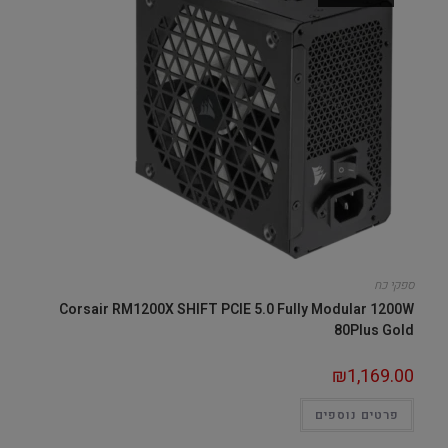
ספקי כח
Corsair RM1200X SHIFT PCIE 5.0 Fully Modular 1200W
80Plus Gold
₪
1,169.00
פרטים נוספים