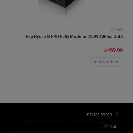
ספקי כח
Fsp Hydro G PRO Fully Modular 750W 80Plus Gold
₪
459.00
פרטים נוספים
חומרה ותוכנה
מעבדים