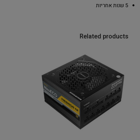
5 שנות אחריות
Related products