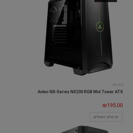
מארזים
Antec NX-Series NX200 RGB Mid Tower ATX
₪
195.00
פרטים נוספים