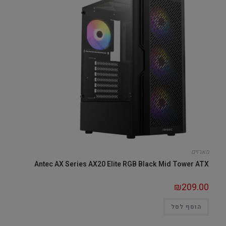
מארזים
Antec AX Series AX20 Elite RGB Black Mid Tower ATX
₪
209.00
הוסף לסל