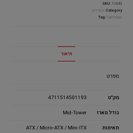
SKU:
11643
Category:
מארזים
Tag:
Gamdias
תיאור
מפרט
מק"ט
4711514501193
גודל מארז
Mid-Tower
תאימות
ATX / Micro-ATX / Mini-ITX