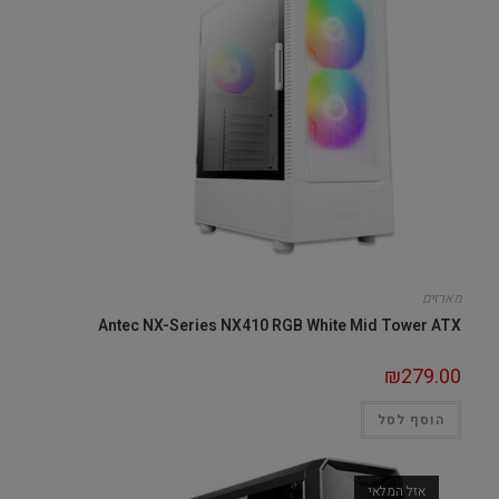
מארזים
Antec NX-Series NX410 RGB White Mid Tower ATX
₪
279.00
הוסף לסל
אזל המלאי