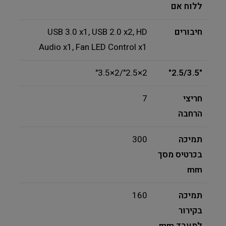
ללוח אם
חיבורים
USB 3.0 x1, USB 2.0 x2, HD
Audio x1, Fan LED Control x1
2×2.5"/2×3.5"
"2.5/3.5"
חריצי
7
הרחבה
תמיכה
300
בכרטיס מסך
mm
תמיכה
160
בקירור
למעבד mm