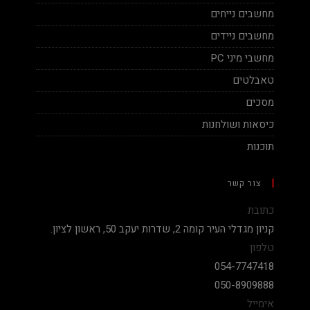
מחשבים נייחים
מחשבים ניידים
מחשבי מיני PC
טאבלטים
מסכים
כיסאות ושולחנות
תוכנות
צור קשר
כתובת
קניון מגדלי העיר קומה 2, שדרות יעקב 50, ראשון לציון.
טלפון
054-7747418
050-8909888
אימייל