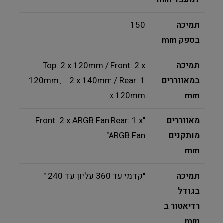
תמיכה
150
בספק mm
תמיכה
Top: 2 x 120mm / Front: 2 x
במאווררים
120mm、 2 x 140mm / Rear: 1
x 120mm
mm
מאווררים
"Front: 2 x ARGB Fan Rear: 1 x
מותקנים
ARGB Fan"
mm
תמיכה
"קדמי עד 360 עליון עד 240 "
בגודל
רדיאטור ב
mm