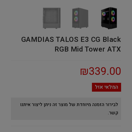
GAMDIAS TALOS E3 CG Black
RGB Mid Tower ATX
₪
339.00
המלאי אזל
לבירור הזמנה מיוחדת של מוצר זה ניתן ליצור איתנו
קשר.