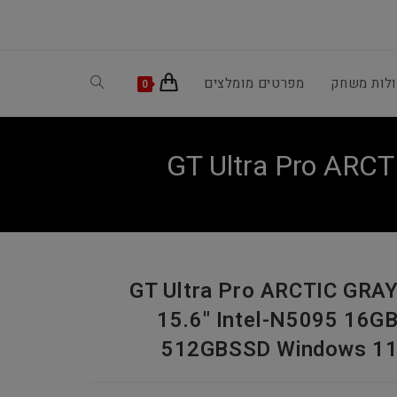
ולות משחק
מפרטים מומלצים
Toggle
0
website
GT Ultra Pro ARC
search
GT Ultra Pro ARCTIC GRA
15.6" Intel-N5095 16G
512GBSSD Windows 1