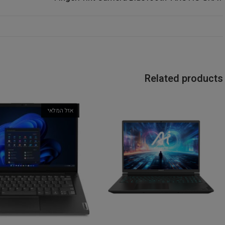
Related products
אזל המלאי