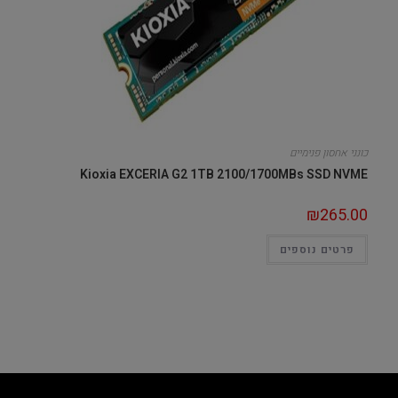
כונני אחסון פנימיים
Kioxia EXCERIA G2 1TB 2100/1700MBs SSD NVME
₪
265.00
פרטים נוספים