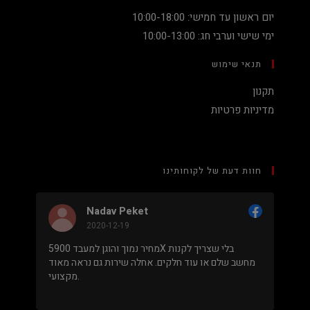
יום ראשון עד חמישי: 10:00-18:00
ימי שישי וערבי חג: 10:00-13:00
תנאי שימוש
תקנון
מדיניות פרטיות
חוות דעת של לקוחותינו
Nadav Peket
2020-12-19
ים פה
מחיר נמוך והוגן למעבד 5900X בלי שצריך לקנות
שאפו
מחשב שלם או עוד חלקים. אחלה שירות גם נראה מאוד
מקצועי.