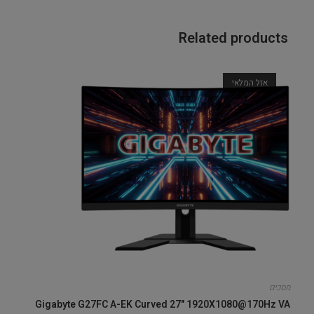
Related products
אזל המלאי
מסכים
Gigabyte G27FC A-EK Curved 27" 1920X1080@170Hz VA