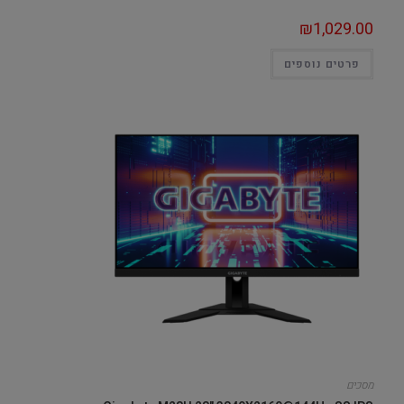
₪
1,029.00
פרטים נוספים
מסכים