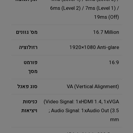
6ms (Level 2) / 7ms (Level 1) /
19ms (Off)
16.7 Million
מס' גוונים
1920×1080 Anti-glare
רזולוציה
16:9
פורמט
מסך
VA (Vertical Alignment)
סוג פאנל
(Video Signal: 1xHDMI 1.4, 1xVGA
כניסות
; Audio Signal: 1xAudio Out (3.5
ויציאות
mm