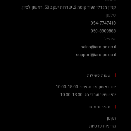
קניון מגדלי העיר קומה 2, שדרות יעקב 50, ראשון לציון.
טלפון
054-7747418
050-8909888
אימייל
sales@arx-pc.co.il
support@arx-pc.co.il
שעות פעילות
יום ראשון עד חמישי: 10:00-18:00
ימי שישי וערבי חג: 10:00-13:00
תנאי שימוש
תקנון
מדיניות פרטיות