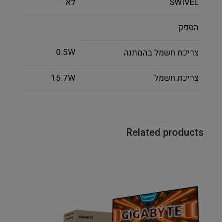
SWIVEL
לא
הספק
0.5W
צריכת חשמל בהמתנה
צריכת חשמל
15.7W
Related products