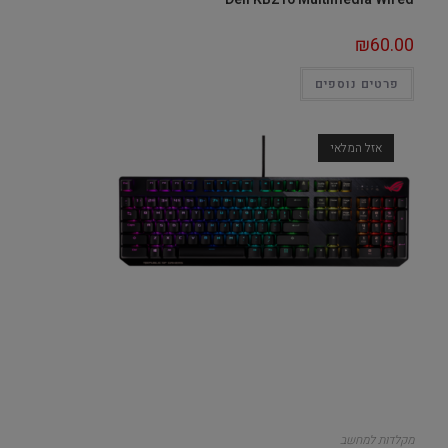
₪
60.00
פרטים נוספים
אזל המלאי
מקלדות למחשב