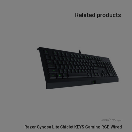
Related products
מקלדות למחשב
Razer Cynosa Lite Chiclet KEYS Gaming RGB Wired