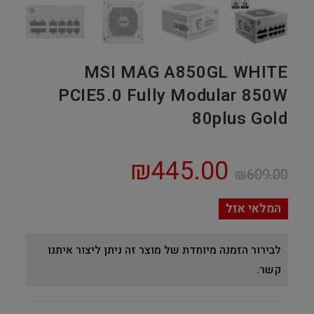
MSI MAG A850GL WHITE
PCIE5.0 Fully Modular 850W
80plus Gold
₪
445.00
₪
609.00
המלאי אזל
לבירור הזמנה מיוחדת של מוצר זה ניתן ליצור איתנו
קשר.