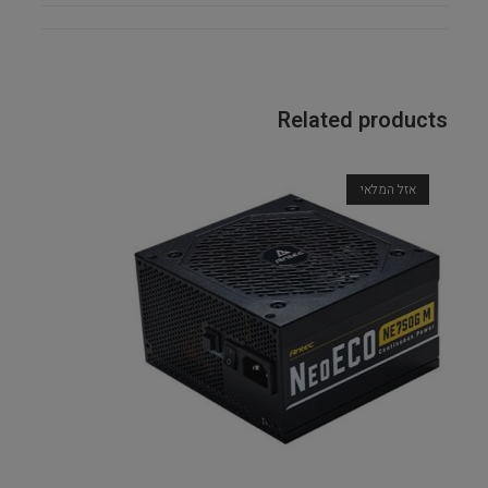
Related products
אזל המלאי