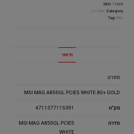
SKU:
11669
Category:
ספקי כח
Tag:
MSI
תיאור
מפרט
MSI MAG A850GL PCIE5 WHITE 80+ GOLD
מק"ט
4711377115391
סדרה
MSI MAG A850GL PCIE5
WHITE