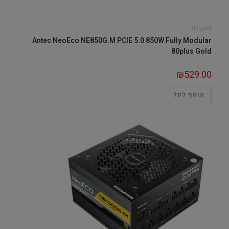
ספקי כח
Antec NeoEco NE850G.M PCIE 5.0 850W Fully Modular
80plus Gold
₪
529.00
הוסף לסל