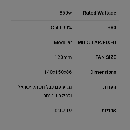
850w
Rated Wattage
Gold 90%
80+
Modular
MODULAR/FIXED
120mm
FAN SIZE
140x150x86
Dimensions
הערות
מגיע עם כבל חשמל ישראלי
וכבילה שטוחה.
אחריות
10 שנים