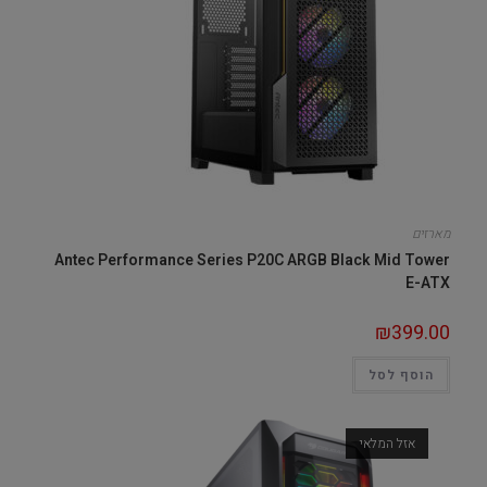
מארזים
Antec Performance Series P20C ARGB Black Mid Tower
E-ATX
₪
399.00
הוסף לסל
אזל המלאי