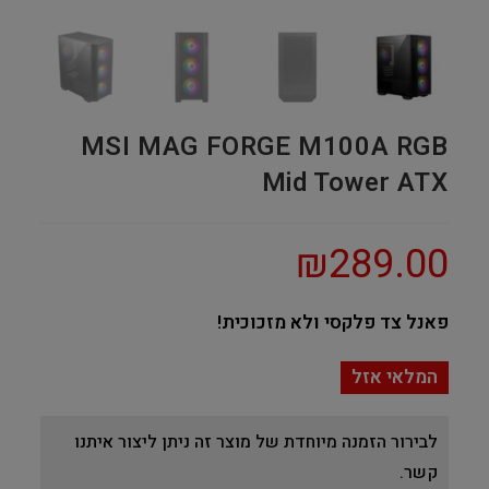
MSI MAG FORGE M100A RGB
Mid Tower ATX
₪
289.00
פאנל צד פלקסי ולא מזכוכית!
המלאי אזל
לבירור הזמנה מיוחדת של מוצר זה ניתן ליצור איתנו
קשר.