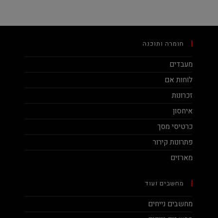
חומרה ותוכנה
מעבדים
לוחות אם
זכרונות
איחסון
כרטיסי מסך
פתרונות קירור
מארזים
מחשבים ועוד
מחשבים נייחים