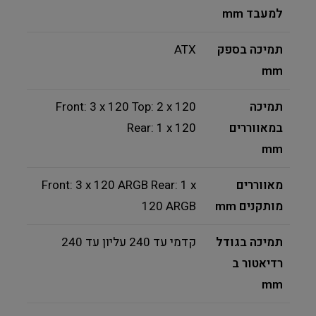
למעבד mm
תמיכה בספק
ATX
mm
תמיכה
Front: 3 x 120 Top: 2 x 120
במאווררים
Rear: 1 x 120
mm
מאווררים
Front: 3 x 120 ARGB Rear: 1 x
מותקנים mm
120 ARGB
תמיכה בגודל
קדמי עד 240 עליון עד 240
רדיאטור ב
mm