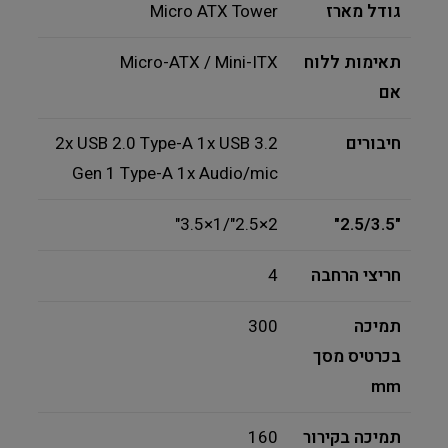
גודל מארז
Micro ATX Tower
תאימות ללוח
Micro-ATX / Mini-ITX
אם
חיבורים
2x USB 2.0 Type-A 1x USB 3.2
Gen 1 Type-A 1x Audio/mic
2×2.5"/1×3.5"
"2.5/3.5"
חריצי הרחבה
4
תמיכה
300
בכרטיס מסך
mm
תמיכה בקירור
160