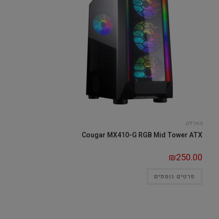
מארזים
Cougar MX410-G RGB Mid Tower ATX
₪
250.00
פרטים נוספים