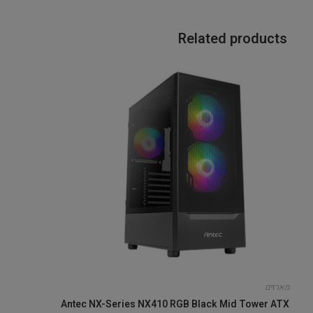
Related products
מארזים
Antec NX-Series NX410 RGB Black Mid Tower ATX