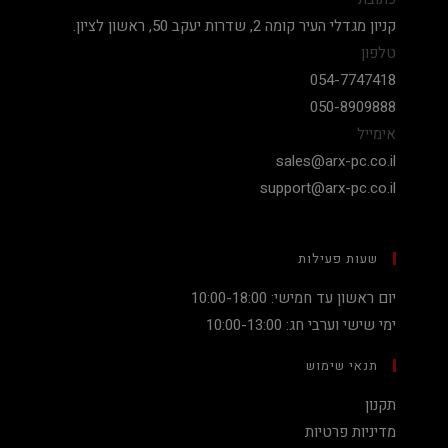
קניון מגדלי העיר קומה 2, שדרות יעקב 50, ראשון לציון.
טלפון
054-7747418
050-8909888
אימייל
sales@arx-pc.co.il
support@arx-pc.co.il
שעות פעילות
יום ראשון עד חמישי: 10:00-18:00
ימי שישי וערבי חג: 10:00-13:00
תנאי שימוש
תקנון
מדיניות פרטיות