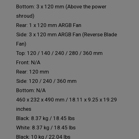
Bottom: 3 x 120 mm (Above the power
shroud)
Rear: 1 x 120 mm ARGB Fan
Side: 3 x 120 mm ARGB Fan (Reverse Blade
Fan)
Top: 120 / 140 / 240 / 280 / 360 mm
Front: N/A
Rear: 120 mm
Side: 120 / 240 / 360 mm
Bottom: N/A
460 x 232 x 490 mm / 18.11 x 9.25 x 19.29
inches
Black: 8.37 kg / 18.45 lbs
White: 8.37 kg / 18.45 lbs
Black: 10 kg / 22.04 lbs