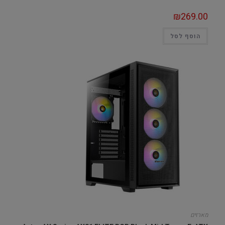
₪
269.00
הוסף לסל
מארזים