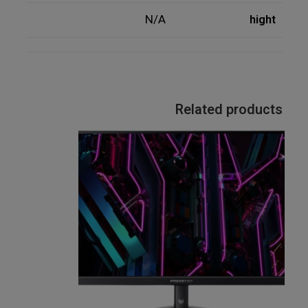
N/A
hight
Related products