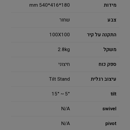
מידות
180*416*540 mm
צבע
שחור
התקנה על קיר
100X100
משקל
2.8kg
ספק כוח
חיצוני
עיצוב רגלית
Tilt Stand
5° ~ 15°
tilt
N/A
swivel
N/A
pivot