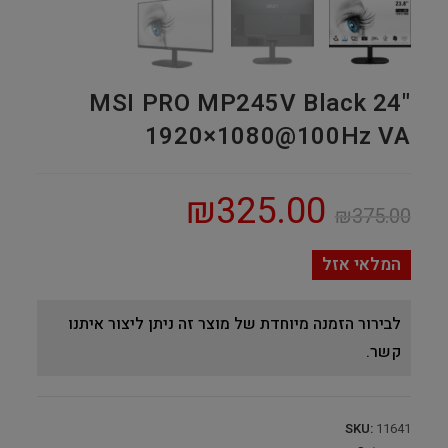
MSI PRO MP245V Black 24"
1920×1080@100Hz VA
₪
325.00
₪
375.00
המלאי אזל
לבירור הזמנה מיוחדת של מוצר זה ניתן ליצור איתנו
קשר.
SKU:
11641