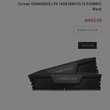
Corsair VEANGENCE LPX 16GB DDR4 CL16 3200MHZ
Black
₪
665.00
פרטים נוספים
אזל המלאי