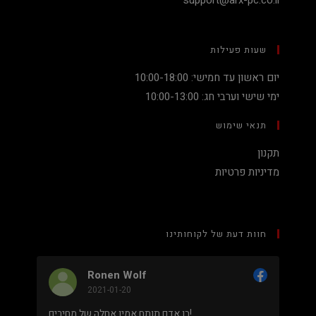
שעות פעילות
יום ראשון עד חמישי: 10:00-18:00
ימי שישי וערבי חג: 10:00-13:00
תנאי שימוש
תקנון
מדיניות פרטיות
חוות דעת של לקוחותינו
Ronen Wolf
2021-01-20
מחיר נמוך והוגן למעבד 5900X בלי שצריך לקנות
בן אדם תותח אמין אחלה של מחירים!