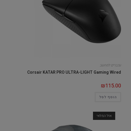
עכברים למחשב
Corsair KATAR PRO ULTRA-LIGHT Gaming Wired
₪
115.00
הוסף לסל
אזל המלאי