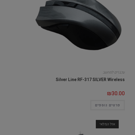
עכברים למחשב
Silver Line RF-317 SILVER Wireless
₪
30.00
פרטים נוספים
אזל המלאי