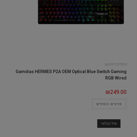
מקלדות למחשב
Gamdias HERMES P2A OEM Optical Blue Switch Gaming
RGB Wired
₪
249.00
פרטים נוספים
אזל המלאי