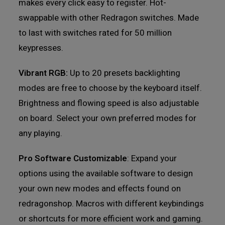
makes every click easy to register. Hot-
swappable with other Redragon switches. Made
to last with switches rated for 50 million
keypresses.
Vibrant RGB:
Up to 20 presets backlighting
modes are free to choose by the keyboard itself.
Brightness and flowing speed is also adjustable
on board. Select your own preferred modes for
any playing.
Pro Software Customizable
: Expand your
options using the available software to design
your own new modes and effects found on
redragonshop. Macros with different keybindings
or shortcuts for more efficient work and gaming.