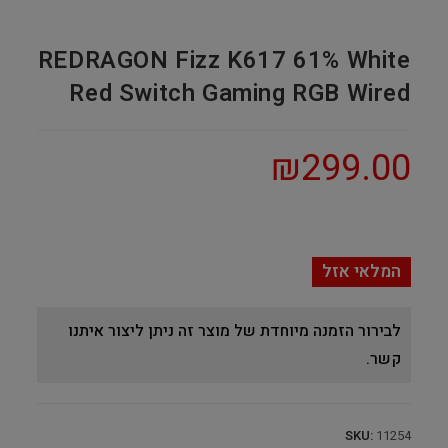
REDRAGON Fizz K617 61% White
Red Switch Gaming RGB Wired
₪
299.00
המלאי אזל
לבירור הזמנה מיוחדת של מוצר זה ניתן ליצור איתנו
קשר.
SKU:
11254