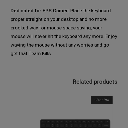
Dedicated for FPS Gamer:
Place the keyboard
proper straight on your desktop and no more
crooked way for mouse space saving, your
mouse will never hit the keyboard any more. Enjoy
waving the mouse without any worries and go
get that Team Kills.
Related products
אזל המלאי