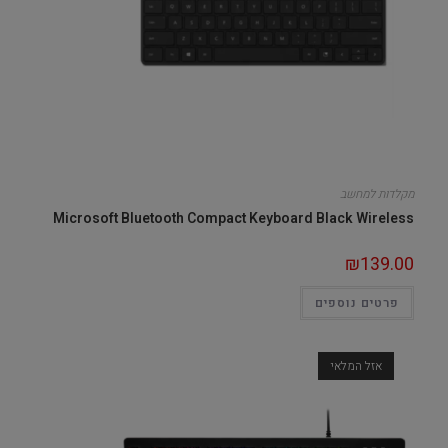
מקלדות למחשב
Microsoft Bluetooth Compact Keyboard Black Wireless
₪
139.00
פרטים נוספים
אזל המלאי