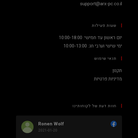
support@arx-pc.co.il
שעות פעילות
יום ראשון עד חמישי: 10:00-18:00
ימי שישי וערבי חג: 10:00-13:00
תנאי שימוש
תקנון
מדיניות פרטיות
חוות דעת של לקוחותינו
Ronen Wolf
2021-01-20