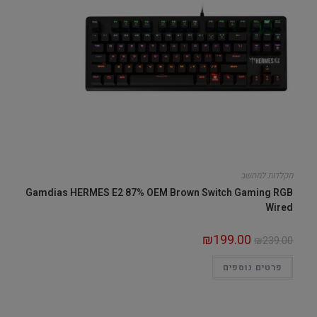
מקלדות למחשב
Gamdias HERMES E2 87% OEM Brown Switch Gaming RGB
Wired
₪
199.00
₪
239.00
פרטים נוספים