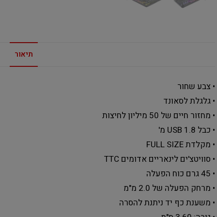
תיאור
• צבע שחור
• גלגלת לסאונד
• מחזור חיים של 50 מיליון לחיצות
• כבל USB 1.8 מ'
• מקלדת FULL SIZE
• סוויטצ'ים לינאריים אדומים TTC
• 45 גרם כוח הפעלה
• מרחק הפעלה של 2.0 מ"מ
• משענת כף יד ניתנת להסרה