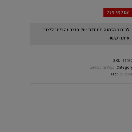
המלאי אזל
לבירור הזמנה מיוחדת של מוצר זה ניתן ליצור
איתנו קשר.
SKU:
1103
Category
מקלדות למחשב
Tag:
ROCCA