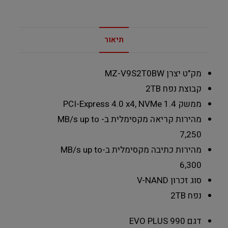
תיאור
מק"ט יצרן
MZ-V9S2T0BW
קבוצת נפח
2TB
ממשק
PCI-Express 4.0 x4, NVMe 1.4
מהירות קריאה מקסימלית ב- MB/s
up to
7,250
מהירות כתיבה מקסימלית ב-MB/s
up to
6,300
סוג זכרון
V-NAND
נפח
2TB
דגם
990 EVO PLUS