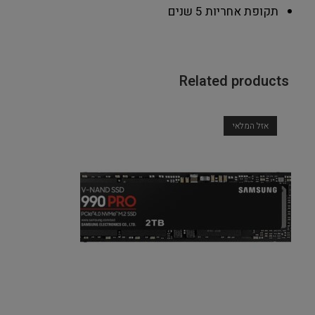
תקופת אחריות
5 שנים
Related products
אזל המלאי