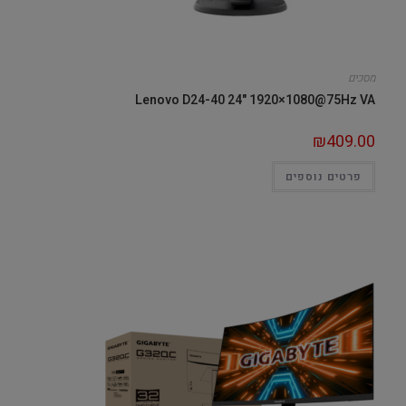
מסכים
Lenovo D24-40 24" 1920×1080@75Hz VA
₪
409.00
פרטים נוספים