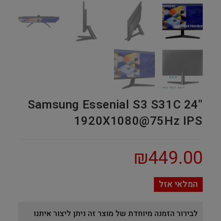
Samsung Essenial S3 S31C 24"
1920X1080@75Hz IPS
₪
449.00
המלאי אזל
לבירור הזמנה מיוחדת של מוצר זה ניתן ליצור איתנו