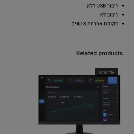
חיבור USB
ללא
סיבוב
לא
תקופת אחריות
3 שנים
Related products
אזל המלאי