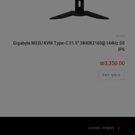
מסכים
Gigabyte M32U KVM Type-C 31.5" 3840X2160@144Hz SS
IPS
₪
3,350.00
הוסף לסל
חומרה ותוכנה