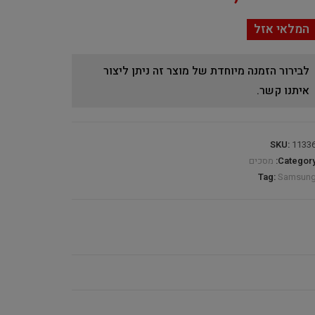
המלאי אזל
לבירור הזמנה מיוחדת של מוצר זה ניתן ליצור
איתנו קשר.
SKU:
1133
Category
מסכים
Tag:
Samsun