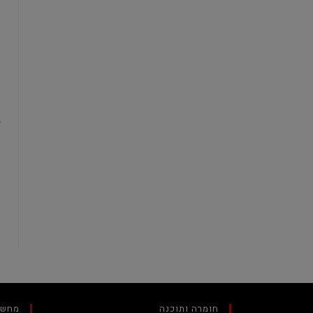
חומרה ותוכנה
מחשב