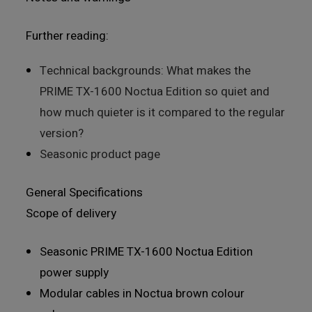
Further reading:
Technical backgrounds: What makes the
PRIME TX-1600 Noctua Edition so quiet and
how much quieter is it compared to the regular
version?
Seasonic product page
General Specifications
Scope of delivery
Seasonic PRIME TX-1600 Noctua Edition
power supply
Modular cables in Noctua brown colour