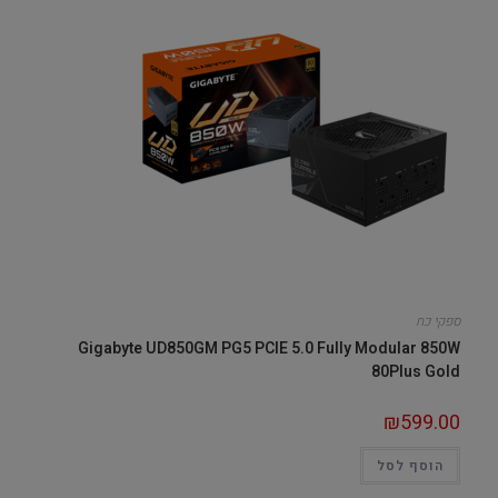
ספקי כח
Gigabyte UD850GM PG5 PCIE 5.0 Fully Modular 850W
80Plus Gold
₪
599.00
הוסף לסל