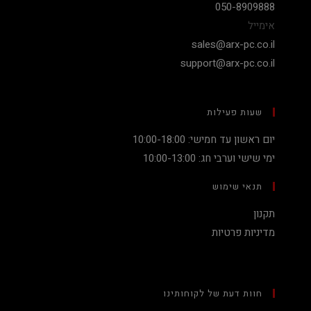
050-8909888
אימייל
sales@arx-pc.co.il
support@arx-pc.co.il
שעות פעילות
יום ראשון עד חמישי: 10:00-18:00
ימי שישי וערבי חג: 10:00-13:00
תנאי שימוש
תקנון
מדיניות פרטיות
חוות דעת של לקוחותינו