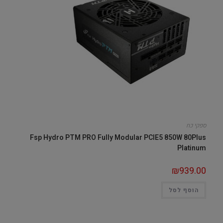
ספקי כח
Fsp Hydro PTM PRO Fully Modular PCIE5 850W 80Plus
Platinum
₪
939.00
הוסף לסל