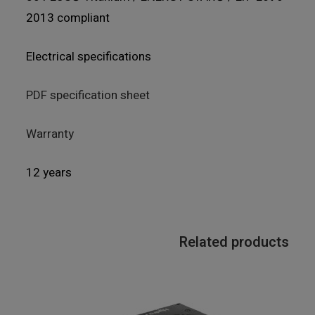
2013 compliant
Electrical specifications
PDF specification sheet
Warranty
12 years
Related products