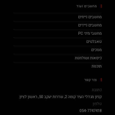
מחשבים ועוד
מחשבים נייחים
מחשבים ניידים
מחשבי מיני PC
טאבלטים
מסכים
כיסאות ושולחנות
תוכנות
צור קשר
כתובת
קניון מגדלי העיר קומה 2, שדרות יעקב 50, ראשון לציון.
טלפון
054-7747418