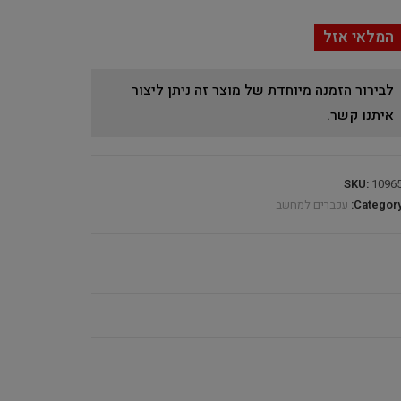
המלאי אזל
לבירור הזמנה מיוחדת של מוצר זה ניתן ליצור
איתנו קשר.
SKU:
1096
Category
עכברים למחשב