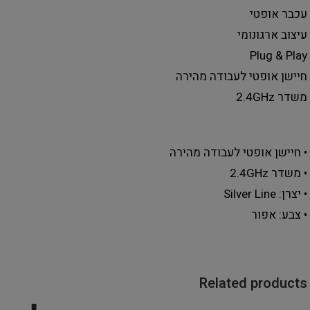
עכבר אופטי
עיצוב ארגונומי
Plug & Play
חיישן אופטי לעבודה מהירה
משדר 2.4GHz
• חיישן אופטי לעבודה מהירה
• משדר 2.4GHz
• יצרן: Silver Line
• צבע: אפור
Related products