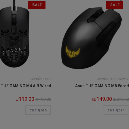
SALE!
SALE!
מבצעים
,
עכברים למחשב
עכברים למחשב
 TUF GAMING M4 AIR Wired
Asus TUF GAMING M5 Wired
₪
119.00
₪
149.00
₪
199.00
₪
275.00
הוסף לסל
הוסף לסל