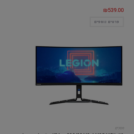
₪
539.00
פרטים נוספים
מסכים