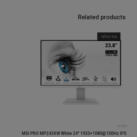
Related products
אזל המלאי
מסכים
MSI PRO MP243XW White 24" 1920×1080@100Hz IPS