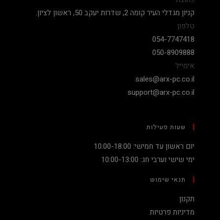
קניון מגדלי העיר קומה 2, שדרות יעקב 50, ראשון לציון.
טלפון
054-7747418
050-8909888
אימייל
sales@arx-pc.co.il
support@arx-pc.co.il
שעות פעילות
יום ראשון עד חמישי: 10:00-18:00
ימי שישי וערבי חג: 10:00-13:00
תנאי שימוש
תקנון
מדיניות פרטיות