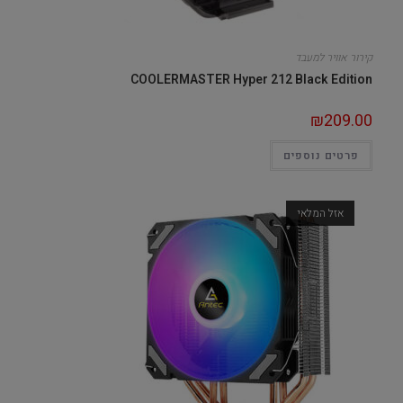
קירור אוויר למעבד
COOLERMASTER Hyper 212 Black Edition
₪
209.00
פרטים נוספים
אזל המלאי